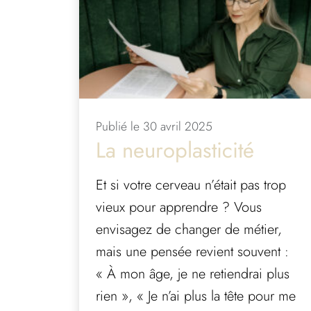
Publié le 30 avril 2025
La neuroplasticité
Et si votre cerveau n’était pas trop
vieux pour apprendre ? Vous
envisagez de changer de métier,
mais une pensée revient souvent :
« À mon âge, je ne retiendrai plus
rien », « Je n’ai plus la tête pour me