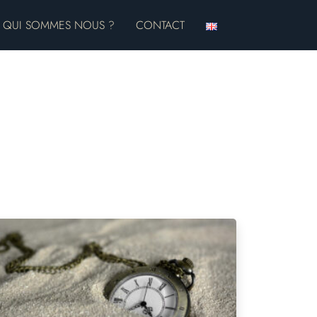
QUI SOMMES NOUS ?
CONTACT