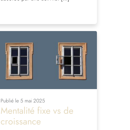
Publié le 5 mai 2025
Mentalité fixe vs de
croissance