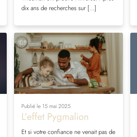
dix ans de recherches sur […]
Publié le 15 mai 2025
L’effet Pygmalion
Et si votre confiance ne venait pas de