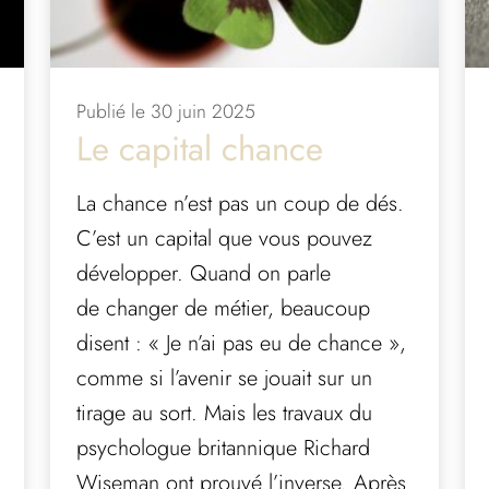
Publié le 30 juin 2025
Le capital chance
La chance n’est pas un coup de dés.
C’est un capital que vous pouvez
développer. Quand on parle
de changer de métier, beaucoup
disent : « Je n’ai pas eu de chance »,
comme si l’avenir se jouait sur un
tirage au sort. Mais les travaux du
psychologue britannique Richard
Wiseman ont prouvé l’inverse. Après