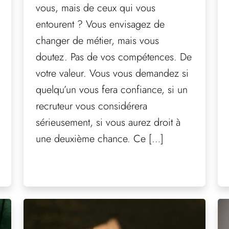
vous, mais de ceux qui vous
entourent ? Vous envisagez de
changer de métier, mais vous
doutez. Pas de vos compétences. De
votre valeur. Vous vous demandez si
quelqu’un vous fera confiance, si un
recruteur vous considérera
sérieusement, si vous aurez droit à
une deuxième chance. Ce […]