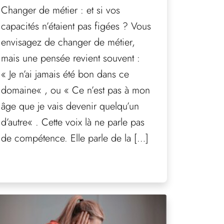
Changer de métier : et si vos
capacités n’étaient pas figées ? Vous
envisagez de changer de métier,
mais une pensée revient souvent :
« Je n’ai jamais été bon dans ce
domaine« , ou « Ce n’est pas à mon
âge que je vais devenir quelqu’un
d’autre« . Cette voix là ne parle pas
de compétence. Elle parle de la […]