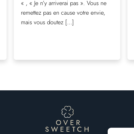
« , « Je n’y arriverai pas ». Vous ne
remettez pas en cause votre envie,
mais vous doutez […]