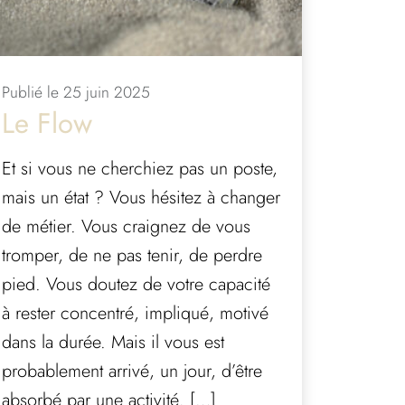
Publié le 25 juin 2025
Le Flow
Et si vous ne cherchiez pas un poste,
mais un état ? Vous hésitez à changer
de métier. Vous craignez de vous
tromper, de ne pas tenir, de perdre
pied. Vous doutez de votre capacité
à rester concentré, impliqué, motivé
dans la durée. Mais il vous est
probablement arrivé, un jour, d’être
absorbé par une activité. […]