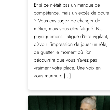
Et si ce n’était pas un manque de
compétence, mais un excès de doute
? Vous envisagez de changer de
métier, mais vous êtes fatigué. Pas
physiquement. Fatigué d’être vigilant,
d’avoir l’impression de jouer un rôle,
de guetter le moment où l’on
découvrira que vous n’avez pas
vraiment votre place. Une voix en
vous murmure […]