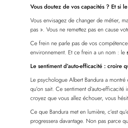
Vous doutez de vos capacités ? Et si le
Vous envisagez de changer de métier, ma
pas ». Vous ne remettez pas en cause vot
Ce frein ne parle pas de vos compétences 
environnement. Et ce frein a un nom : le
Le sentiment d’auto-efficacité : croire 
Le psychologue Albert Bandura a montré qu
qu’on sait. Ce sentiment d’auto-efficacité
croyez que vous allez échouer, vous hési
Ce que Bandura met en lumière, c’est qu’e
progressera davantage. Non pas parce qu’e