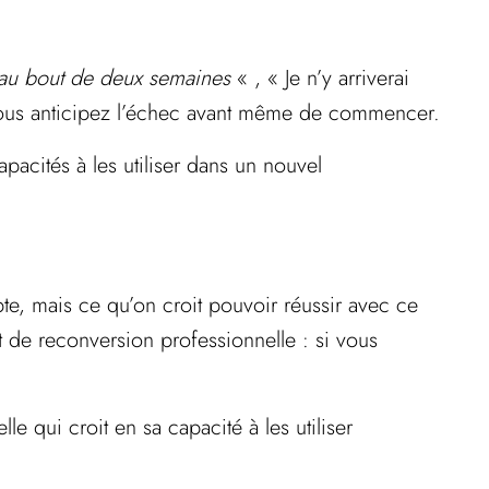
 au bout de deux semaines
« , « Je n’y arriverai
 Vous anticipez l’échec avant même de commencer.
pacités à les utiliser dans un nouvel
te, mais ce qu’on croit pouvoir réussir avec ce
t de reconversion professionnelle : si vous
 qui croit en sa capacité à les utiliser