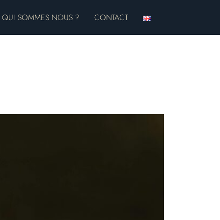
QUI SOMMES NOUS ?
CONTACT