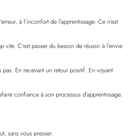
erreur, à l’inconfort de l’apprentissage. Ce n’est
.
 vite. C’est passer du besoin de réussir à l’envie
s pas. En recevant un retour positif. En voyant
faire confiance à son processus d’apprentissage.
ut, sans vous presser.