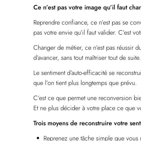
Ce n’est pas votre image qu’il faut chan
Reprendre confiance, ce n’est pas se convai
pas votre envie qu’il faut valider. C’est v
Changer de métier, ce n’est pas réussir du
d’avancer, sans tout maîtriser tout de suite.
Le sentiment d’auto-efficacité se reconstru
que l’on tient plus longtemps que prévu.
C’est ce que permet une reconversion bie
Et ne plus décider à votre place ce que v
Trois moyens de reconstruire votre sent
Reprenez une tâche simple que vous n’